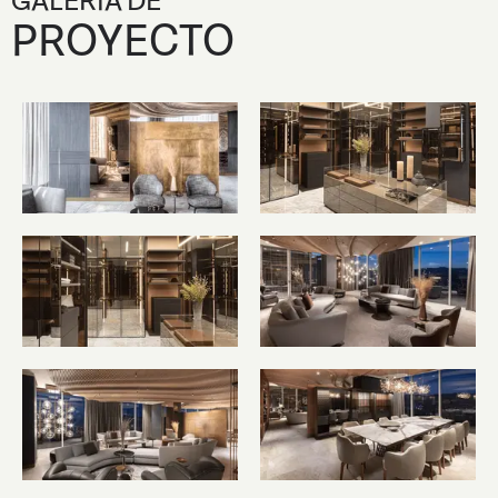
GALERÍA DE
PROYECTO