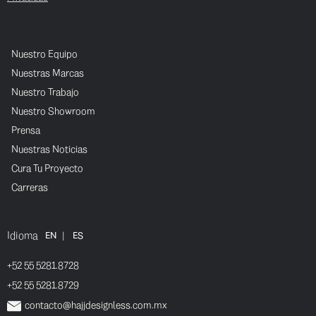
Nuestro Equipo
Nuestras Marcas
Nuestro Trabajo
Nuestro Showroom
Prensa
Nuestras Noticias
Cura Tu Proyecto
Carreras
Idioma
|
EN
ES
+52 55 5281.8728
+52 55 5281.8729
contacto@hajjdesignless.com.mx