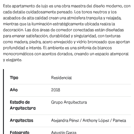
Este apartamento de lujo es una obra maestra del diseño moderno, con
cada detalle cuidadosamente pensado. Los tonos neutros y los
acabados de alta calidad crean una atmósfera tranquila y relajada,
mientras que la iluminación estratégicamente ubicada realza la
decoración. Las dos áreas de comedor conectadas están diseñadas
para emanar satisfacción, durabilidad y singularidad, con texturas
como madera, piedra, acero envejecido y vidrio bronceado que aportan
profundidad e interés. El ambiente es una sinfonía de blancos
monocromáticos con acentos dorados, creando un espacio atemporal
y elegante.
Tipo
Residencial
Año
2018
Estudio de
Grupo Arquitectura
Arquitectura
Arquitectos
Alejandra Pérez / Anthony López / Pamela
Fotografo
Agustín Garza