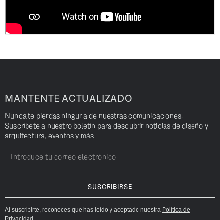
MANTENTE ACTUALIZADO
Nunca te pierdas ninguna de nuestras comunicaciones.
Suscríbete a nuestro boletín para descubrir noticias de diseño y
arquitectura, eventos y más
Al suscribirte, reconoces que has leído y aceptado nuestra
Política de
Privacidad