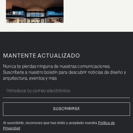
MANTENTE ACTUALIZADO
Nunca te pierdas ninguna de nuestras comunicaciones.
Suscríbete a nuestro boletín para descubrir noticias de diseño y
arquitectura, eventos y más
Al suscribirte, reconoces que has leído y aceptado nuestra
Política de
Privacidad