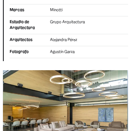
Marcas
Minotti
Estudio de
Grupo Arquitectura
Arquitectura
Arquitectos
Alejandra Pérez
Fotografo
Agustín Garza