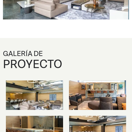
GALERÍA DE
PROYECTO