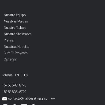
Nuestro Equipo
Nuestras Marcas
Nuestro Trabajo
Nuestro Showroom
Prensa
Nuestras Noticias
Cura Tu Proyecto
Carreras
Idioma
|
EN
ES
+52 55 5281.8728
+52 55 5281.8729
contacto@hajjdesignless.com.mx